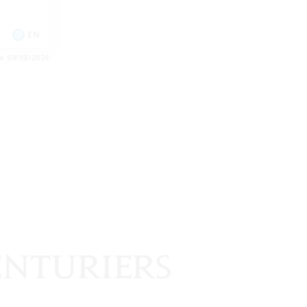
EN
e 09/08/2026