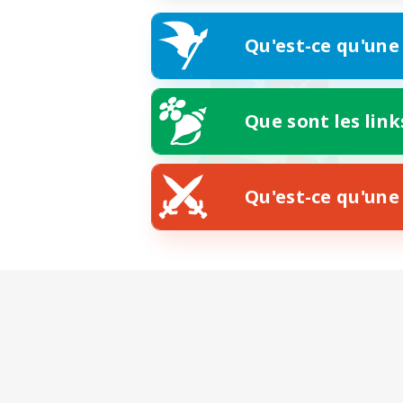
Qu'est-ce qu'une
Que sont les link
Qu'est-ce qu'une 