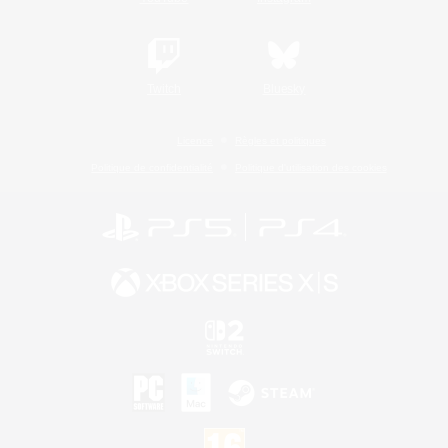
Twitch
Bluesky
Licence
Règles et politiques
Politique de confidentialité
Politique d'utilisation des cookies