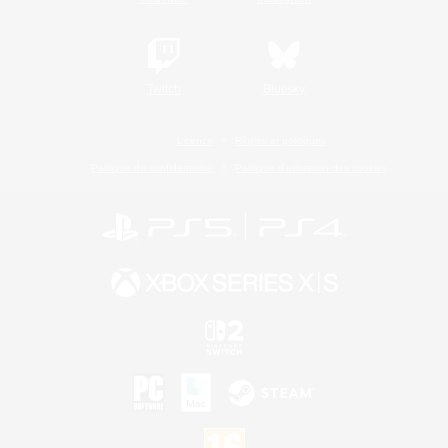
Twitch
Bluesky
Licence
Règles et politiques
Politique de confidentialité
Politique d'utilisation des cookies