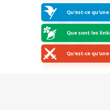
Qu'est-ce qu'une
Que sont les link
Qu'est-ce qu'une 