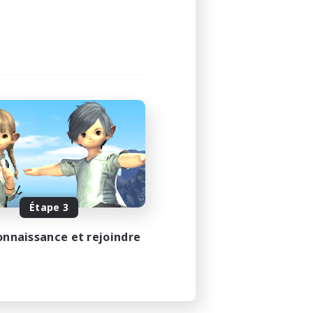
Étape 3
onnaissance et rejoindre