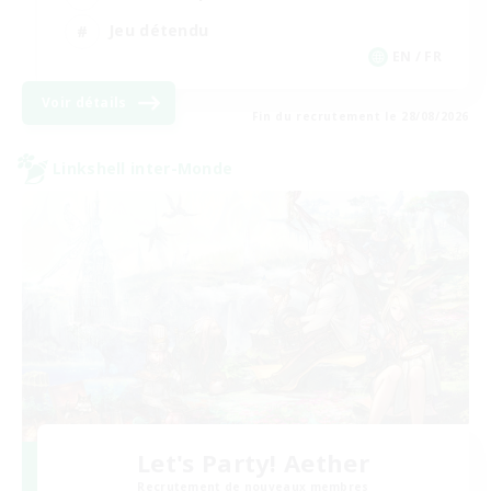
Jeu détendu
EN / FR
Voir détails
Fin du recrutement le 28/08/2026
Linkshell inter-Monde
Let's Party! Aether
Recrutement de nouveaux membres