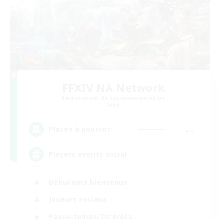
FFXIV NA Network
Recrutement de nouveaux membres
Aether
--
Places à pourvoir
Players events social
Débutants bienvenus
Joueurs sociaux
Passe-temps/Intérêts