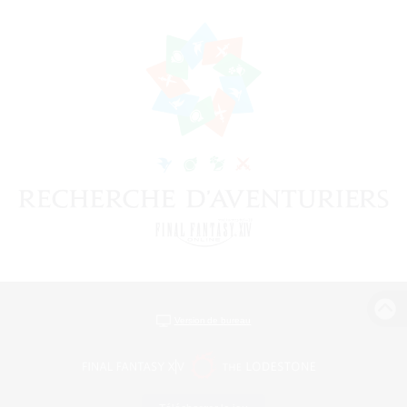
Version de bureau