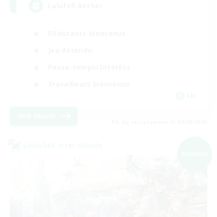
Lalafell Aether
Débutants bienvenus
Jeu détendu
Passe-temps/Intérêts
Travailleurs bienvenus
EN
Voir détails
Fin du recrutement le 02/09/2026
Linkshell inter-Monde
NOUVEAU