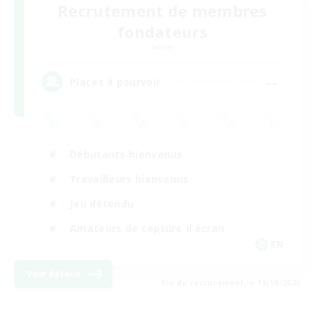
Recrutement de membres
fondateurs
Aether
--
Places à pourvoir
Débutants bienvenus
Travailleurs bienvenus
Jeu détendu
Amateurs de capture d'écran
EN
Voir détails
Fin du recrutement le 18/08/2026