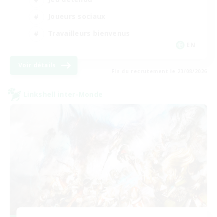
Joueurs sociaux
Travailleurs bienvenus
EN
Voir détails
Fin du recrutement le 23/08/2026
Linkshell inter-Monde