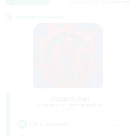
Fin du recrutement le 04/09/2026
Linkshell inter-Monde
PotatoChat
Recrutement de nouveaux membres
Aether
--
Places à pourvoir