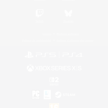
Twitch
Bluesky
Licence
Règles et politiques
Politique de confidentialité
Politique d'utilisation des cookies