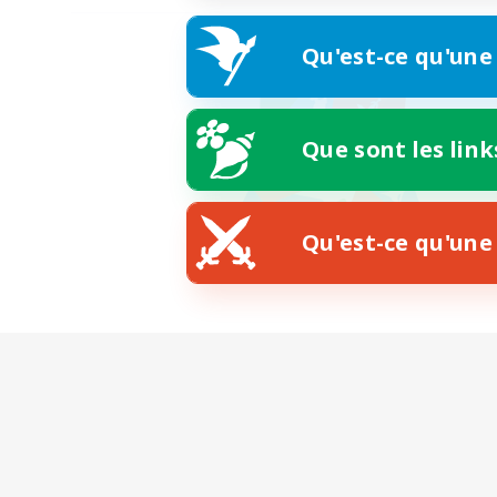
Qu'est-ce qu'une
Que sont les link
Qu'est-ce qu'une 