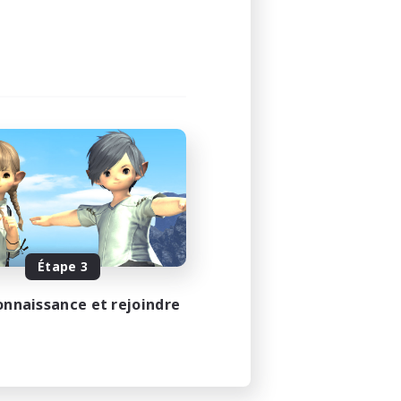
Étape 3
onnaissance et rejoindre