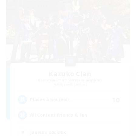
Kazuko Clan
Recrutement de nouveaux membres
Gilgamesh [Aether]
10
Places à pourvoir
All Content Friends & Fun
Joueurs sociaux