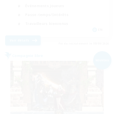
Événements joueurs
Passe-temps/Intérêts
Travailleurs bienvenus
EN
Voir détails
Fin du recrutement le 08/09/2026
Compagnie libre
NOUVEAU