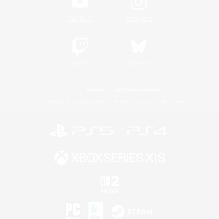
YouTube
Instagram
Twitch
Bluesky
Licence
Règles et politiques
Politique de confidentialité
Politique d'utilisation des cookies