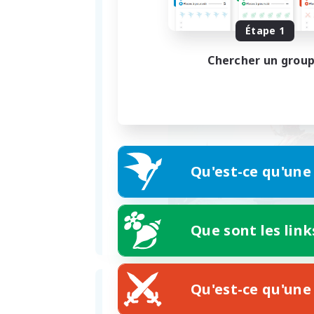
Étape 1
Chercher un grou
Qu'est-ce qu'une
Que sont les link
Qu'est-ce qu'une 