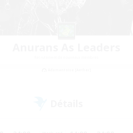
Anurans As Leaders
Recrutement de nouveaux membres
Adamantoise [Aether]
Détails