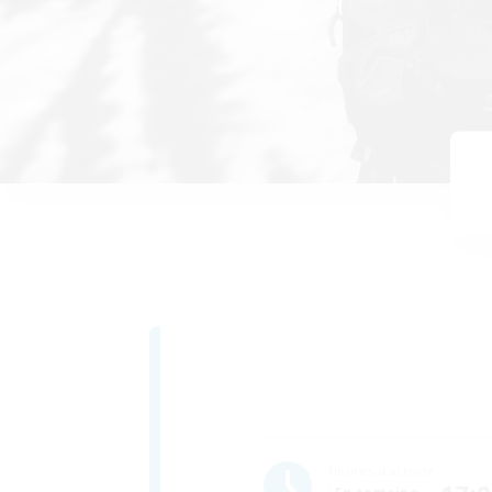
Heures d'activité