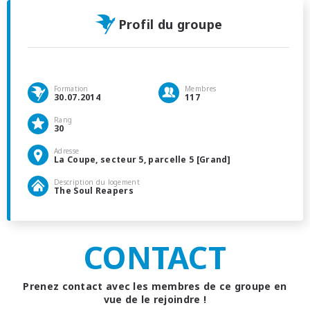
Profil du groupe
Formation
Membres
30.07.2014
117
Rang
30
Adresse
La Coupe, secteur 5, parcelle 5 [Grand]
Description du logement
The Soul Reapers
CONTACT
Prenez contact avec les membres de ce groupe en
vue de le rejoindre !