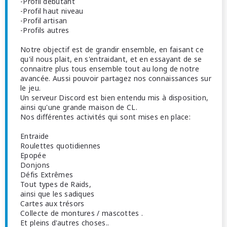
-Profil débutant
-Profil haut niveau
-Profil artisan
-Profils autres
Notre objectif est de grandir ensemble, en faisant ce
qu'il nous plait, en s'entraidant, et en essayant de se
connaitre plus tous ensemble tout au long de notre
avancée. Aussi pouvoir partagez nos connaissances sur
le jeu.
Un serveur Discord est bien entendu mis à disposition,
ainsi qu'une grande maison de CL.
Nos différentes activités qui sont mises en place:
Entraide
Roulettes quotidiennes
Epopée
Donjons
Défis Extrêmes
Tout types de Raids,
ainsi que les sadiques
Cartes aux trésors
Collecte de montures / mascottes .
Et pleins d'autres choses..