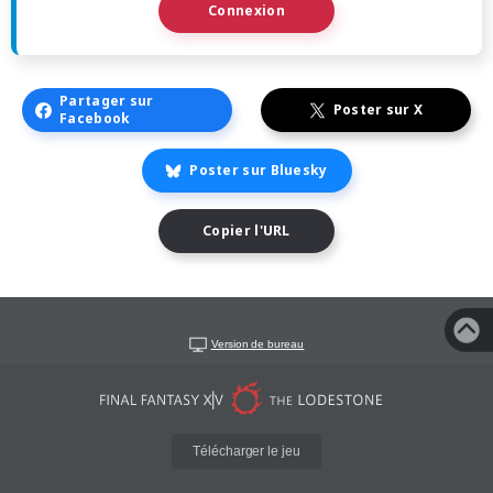
Connexion
Partager sur
Poster sur X
Facebook
Poster sur Bluesky
Copier l'URL
Version de bureau
Télécharger le jeu