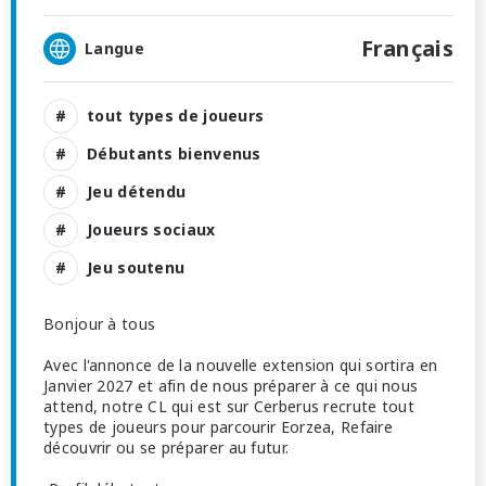
Français
Langue
tout types de joueurs
Débutants bienvenus
Jeu détendu
Joueurs sociaux
Jeu soutenu
Bonjour à tous
Avec l'annonce de la nouvelle extension qui sortira en
Janvier 2027 et afin de nous préparer à ce qui nous
attend, notre CL qui est sur Cerberus recrute tout
types de joueurs pour parcourir Eorzea, Refaire
découvrir ou se préparer au futur.