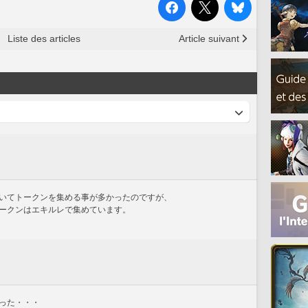
Liste des articles
Article suivant
いてトークンを集める事が多かったのですが、
ークンはエキルレで集めています。
った・・・