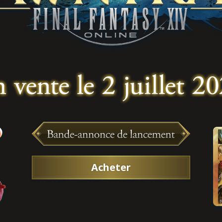
Acheter