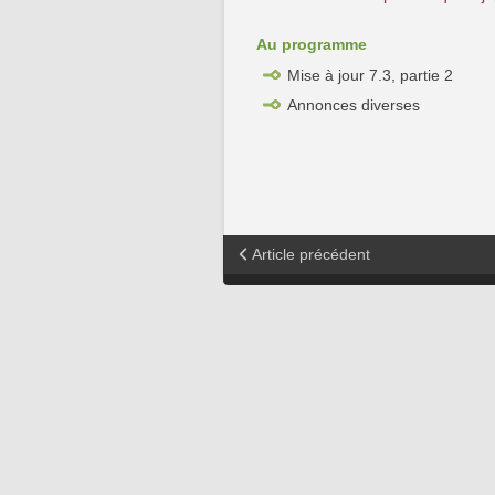
Au programme
Mise à jour 7.3, partie 2
Annonces diverses
Article précédent