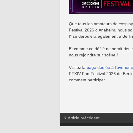
Que tous les amateurs de cosplay 
Festival 2026 d'Anaheim, nous so
!" se déroulera également à Berlin
Et comme ce défilé ne serait rien 
nous rejoindre sur scène !
Visitez la
page dédiée à l'événemen
FFXIV Fan Festival 2026 de Berl
comment participer.
Article précédent