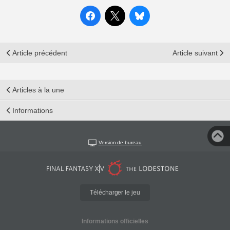
Article précédent
Article suivant
Articles à la une
Informations
Version de bureau
Télécharger le jeu
Informations officielles