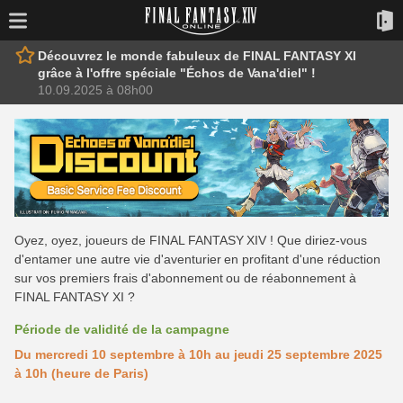
Découvrez le monde fabuleux de FINAL FANTASY XI
grâce à l'offre spéciale "Échos de Vana'diel" !
10.09.2025 à 08h00
Oyez, oyez, joueurs de FINAL FANTASY XIV ! Que diriez-vous
d'entamer une autre vie d'aventurier en profitant d'une réduction
sur vos premiers frais d'abonnement ou de réabonnement à
FINAL FANTASY XI ?
Période de validité de la campagne
Du mercredi 10 septembre à 10h au jeudi 25 septembre 2025
à 10h (heure de Paris)