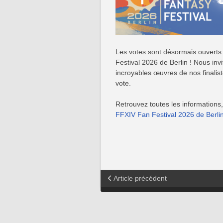
Les votes sont désormais ouverts 
Festival 2026 de Berlin ! Nous inv
incroyables œuvres de nos finalist
vote.
Retrouvez toutes les information
FFXIV Fan Festival 2026 de Berli
Article précédent