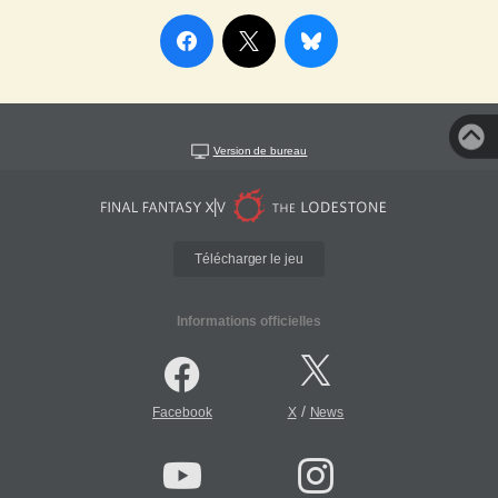
Version de bureau
Télécharger le jeu
Informations officielles
/
Facebook
X
News