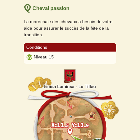
Cheval passion
La maréchale des chevaux a besoin de votre
aide pour assurer le succès de la fête de la
transition.
Conditions
Niveau 15