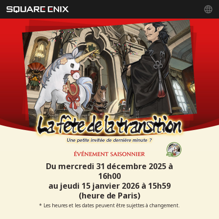
Du mercredi 31 décembre 2025 à
16h00
au jeudi 15 janvier 2026 à 15h59
(heure de Paris)
* Les heures et les dates peuvent être sujettes à changement.