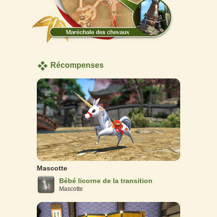
Récompenses
Mascotte
Bébé licorne de la transition
Mascotte