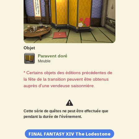
Objet
Paravent doré
Meuble
* Certains objets des éditions précédentes de
la fête de la transition peuvent être obtenus
auprès d'une vendeuse saisonnière.
Cette série de quêtes ne peut être effectuée que
pendant la durée de l'événement.
FINAL FANTASY XIV The Lodestone