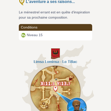
L'aventure a ses raisons...
Le ménestrel errant est en quête d'inspiration
pour sa prochaine composition.
Conditions
Niveau 15