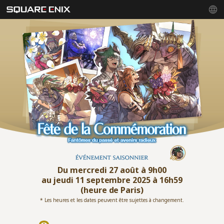
Du mercredi 27 août à 9h00
au jeudi 11 septembre 2025 à 16h59
(heure de Paris)
* Les heures et les dates peuvent être sujettes à changement.