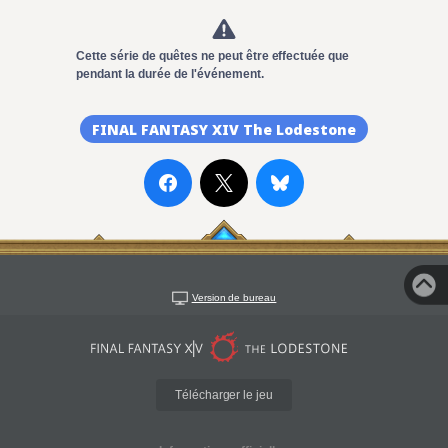
Cette série de quêtes ne peut être effectuée que
pendant la durée de l'événement.
FINAL FANTASY XIV The Lodestone
Version de bureau
Télécharger le jeu