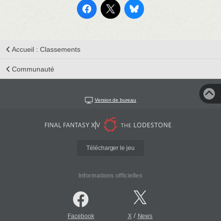
Accueil : Classements
Communauté
Version de bureau
Télécharger le jeu
Informations officielles
/
Facebook
X
News