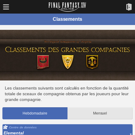
Classements
Les classements suivants sont calculés en fonction de la quantité
totale de sceaux de compagnie obtenus par les joueurs pour leur
grande compagnie.
Hebdomadaire
Mensuel
Centre de données
Elemental