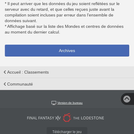
* Il peut arriver que les données du jeu soient reflétées sur le
serveur avec du retard, et que celles reçues juste avant la
compilation soient incluses par erreur dans l'ensemble de
données suivant.
* Affichage basé sur la liste des Mondes et centres de données
au moment du dernier calcul.
Archives
Accueil : Classements
Communauté
Version de bureau
Télécharger le jeu