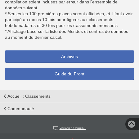
compilation soient incluses par erreur dans l'ensemble de
données suivant.
* Seules les 100 premières places seront affichées, et il faut avoir
participé au moins 10 fois pour figurer aux classements
hebdomadaires et 30 fois pour les classements mensuels.
* Affichage basé sur la liste des Mondes et centres de données
au moment du dernier calcul.
Archives
Guide du Front
Accueil : Classements
Communauté
Version de bureau