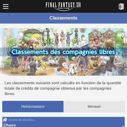
Classements
Les classements suivants sont calculés en fonction de la quantité
totale de crédits de compagnie obtenus par les compagnies
libres.
Hebdomadaire
Mensuel
Centre de données
Chaos