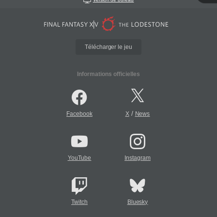
Télécharger le jeu
Informations officielles
/
Facebook
X
News
YouTube
Instagram
Twitch
Bluesky