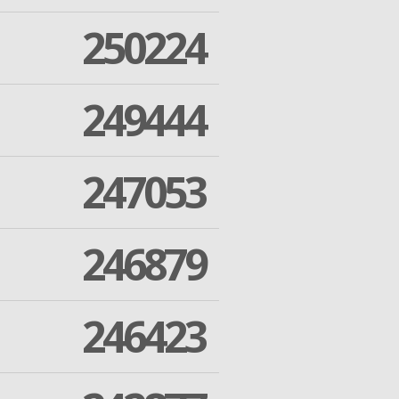
250224
249444
247053
246879
246423