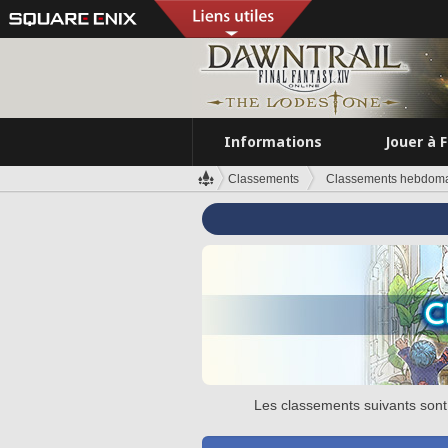
Informations
Jouer à 
Classements
Classements hebdomad
Les classements suivants sont 