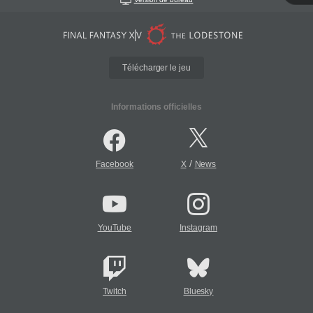
Télécharger le jeu
Informations officielles
/
Facebook
X
News
YouTube
Instagram
Twitch
Bluesky