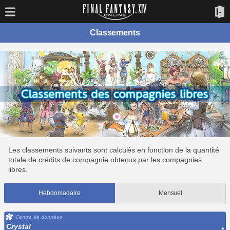
Classements
Les classements suivants sont calculés en fonction de la quantité
totale de crédits de compagnie obtenus par les compagnies
libres.
Hebdomadaire
Mensuel
Centre de données
Crystal