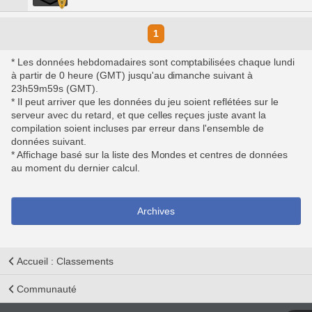
1
* Les données hebdomadaires sont comptabilisées chaque lundi
à partir de 0 heure (GMT) jusqu'au dimanche suivant à
23h59m59s (GMT).
* Il peut arriver que les données du jeu soient reflétées sur le
serveur avec du retard, et que celles reçues juste avant la
compilation soient incluses par erreur dans l'ensemble de
données suivant.
* Affichage basé sur la liste des Mondes et centres de données
au moment du dernier calcul.
Archives
Accueil : Classements
Communauté