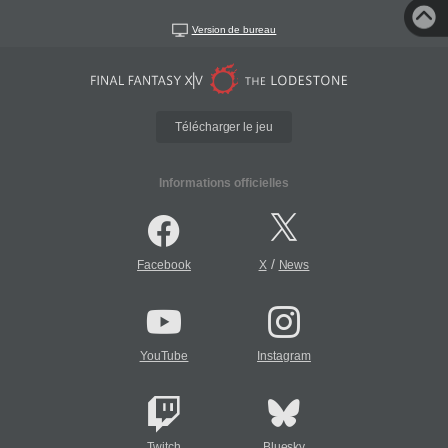
Version de bureau
Télécharger le jeu
Informations officielles
/
Facebook
X
News
YouTube
Instagram
Twitch
Bluesky