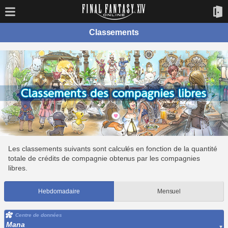
Classements
Les classements suivants sont calculés en fonction de la quantité
totale de crédits de compagnie obtenus par les compagnies
libres.
Hebdomadaire
Mensuel
Centre de données
Mana