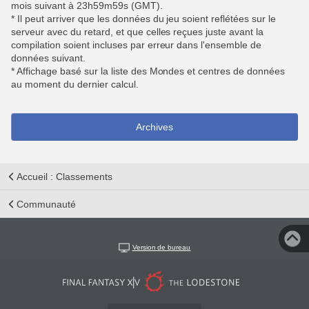
mois suivant à 23h59m59s (GMT).
* Il peut arriver que les données du jeu soient reflétées sur le
serveur avec du retard, et que celles reçues juste avant la
compilation soient incluses par erreur dans l'ensemble de
données suivant.
* Affichage basé sur la liste des Mondes et centres de données
au moment du dernier calcul.
Archives
Accueil : Classements
Communauté
Version de bureau