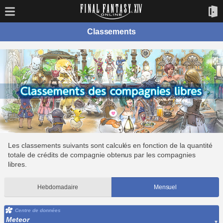
Classements
Les classements suivants sont calculés en fonction de la quantité
totale de crédits de compagnie obtenus par les compagnies
libres.
Hebdomadaire
Mensuel
Centre de données
Meteor