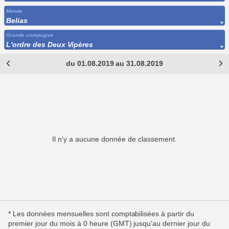
Monde
Belias
Grande compagnie
L'ordre des Deux Vipères
du 01.08.2019 au 31.08.2019
Il n'y a aucune donnée de classement.
* Les données mensuelles sont comptabilisées à partir du
premier jour du mois à 0 heure (GMT) jusqu'au dernier jour du