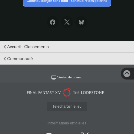
Accueil : Classements
Communauté
Version de bureau
Télécharger le jeu
Informations officielles