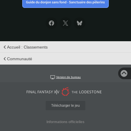
Accueil : Classements
Communauté
Version de bureau
Télécharger le jeu
Informations officielles