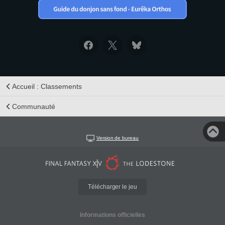
Accueil : Classements
Communauté
Version de bureau
Télécharger le jeu
Informations officielles