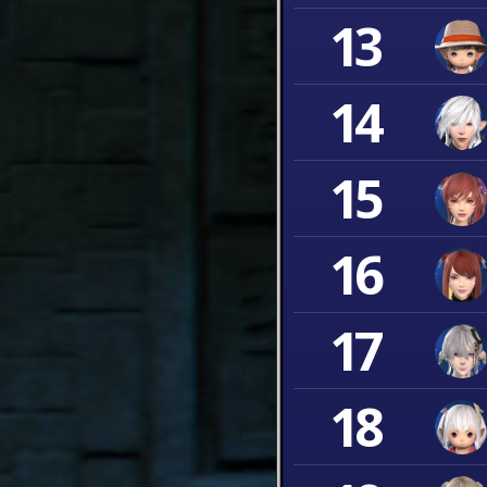
13
14
15
16
17
18