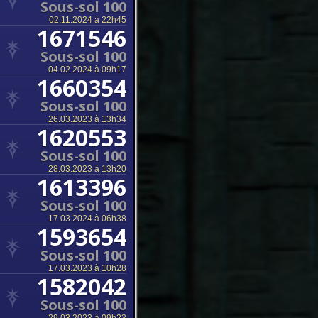
Sous-sol 100
02.11.2024 à 22h45
1671546
Sous-sol 100
04.02.2024 à 09h17
1660354
Sous-sol 100
26.03.2023 à 13h34
1620553
Sous-sol 100
28.03.2023 à 13h20
1613396
Sous-sol 100
17.03.2024 à 06h38
1593654
Sous-sol 100
17.03.2023 à 10h28
1582042
Sous-sol 100