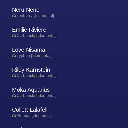
Neru Nene
Tonberry [Elemental]
Emilie Riviere
Carbuncle [Elemental]
Love Nisama
Typhon [Elemental]
Riley Karnstein
Carbuncle [Elemental]
Moka Aquarius
Carbuncle [Elemental]
Collett Lalafell
Atomos [Elemental]