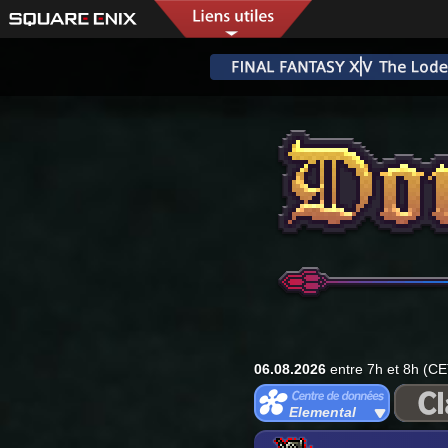
06.08.2026
entre 7h et 8h (CE
Elemental