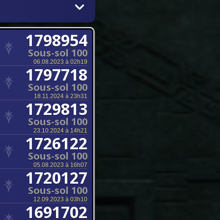
1798954
Sous-sol 100
06.08.2023 à 02h19
1797718
Sous-sol 100
18.11.2024 à 23h31
1729813
Sous-sol 100
23.10.2024 à 14h21
1726122
Sous-sol 100
05.08.2023 à 16h07
1720127
Sous-sol 100
12.09.2023 à 03h10
1691702