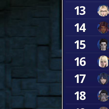
13
14
15
16
17
18