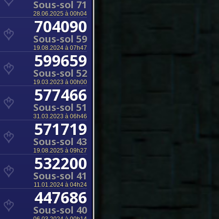
Sous-sol 71
28.06.2025 à 00h04
704090
Sous-sol 59
19.08.2024 à 07h47
599659
Sous-sol 52
19.03.2023 à 00h00
577466
Sous-sol 51
31.03.2023 à 06h46
571719
Sous-sol 43
19.08.2025 à 09h27
532200
Sous-sol 41
11.01.2024 à 04h24
447686
Sous-sol 40