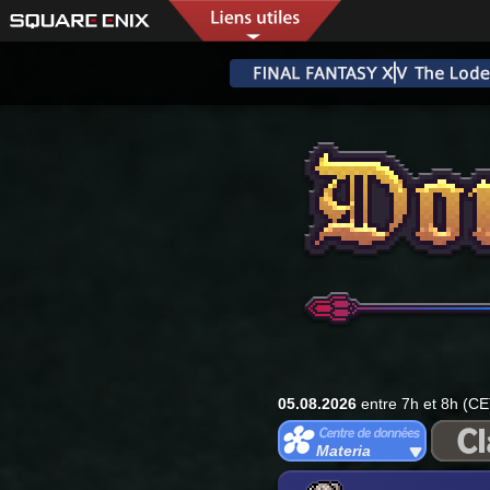
05.08.2026
entre 7h et 8h (CE
Materia