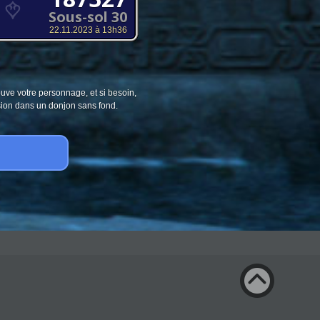
Sous-sol 30
22.11.2023 à 13h36
ouve votre personnage, et si besoin,
sion dans un donjon sans fond.