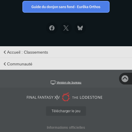
Accueil : Classements
Communauté
Version de bureau
Télécharger le jeu
Informations officielles