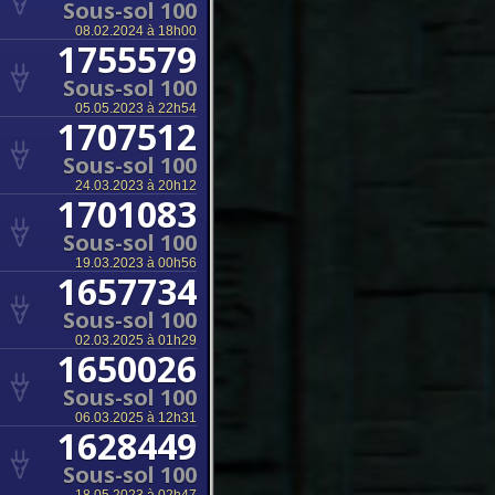
Sous-sol 100
08.02.2024 à 18h00
1755579
Sous-sol 100
05.05.2023 à 22h54
1707512
Sous-sol 100
24.03.2023 à 20h12
1701083
Sous-sol 100
19.03.2023 à 00h56
1657734
Sous-sol 100
02.03.2025 à 01h29
1650026
Sous-sol 100
06.03.2025 à 12h31
1628449
Sous-sol 100