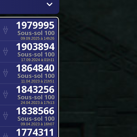
1979995
Sous-sol 100
09.09.2025 à 14h26
1903894
Sous-sol 100
17.09.2024 à 01h11
1864840
Sous-sol 100
11.04.2023 à 21h51
1843256
Sous-sol 100
24.04.2023 à 17h13
1838566
Sous-sol 100
09.04.2023 à 16h07
1774311