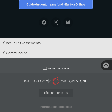
Accueil : Classements
Communauté
Version de bureau
Télécharger le jeu
Informations officielles