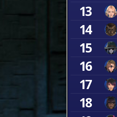
13
14
15
16
17
18