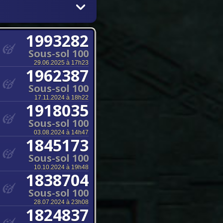
1993282
Sous-sol 100
29.06.2025 à 17h23
1962387
Sous-sol 100
17.11.2024 à 18h22
1918035
Sous-sol 100
03.08.2024 à 14h47
1845173
Sous-sol 100
10.10.2024 à 19h48
1838704
Sous-sol 100
28.07.2024 à 23h08
1824837