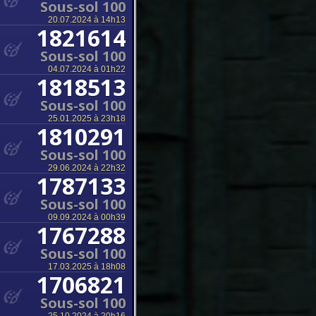
Sous-sol 100
20.07.2024 à 14h13
1821614
Sous-sol 100
04.07.2024 à 01h22
1818513
Sous-sol 100
25.01.2025 à 23h18
1810291
Sous-sol 100
29.06.2024 à 22h32
1787133
Sous-sol 100
09.09.2024 à 00h39
1767288
Sous-sol 100
17.03.2025 à 18h08
1706821
Sous-sol 100