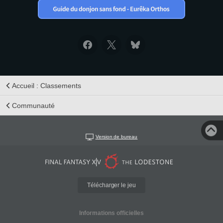
Accueil : Classements
Communauté
Version de bureau
Télécharger le jeu
Informations officielles