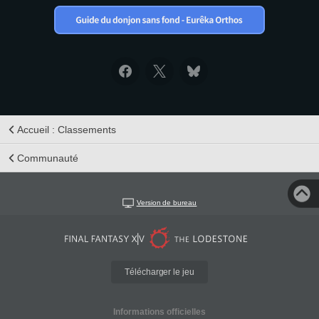
Accueil : Classements
Communauté
Version de bureau
Télécharger le jeu
Informations officielles