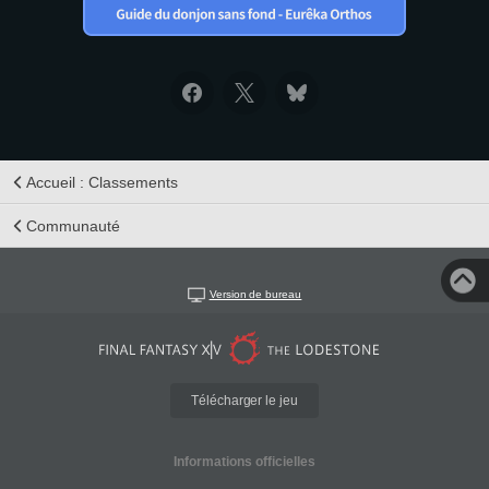
Accueil : Classements
Communauté
Version de bureau
Télécharger le jeu
Informations officielles