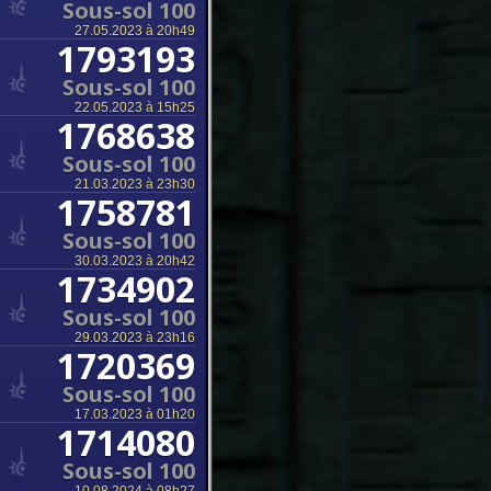
Sous-sol 100
27.05.2023 à 20h49
1793193
Sous-sol 100
22.05.2023 à 15h25
1768638
Sous-sol 100
21.03.2023 à 23h30
1758781
Sous-sol 100
30.03.2023 à 20h42
1734902
Sous-sol 100
29.03.2023 à 23h16
1720369
Sous-sol 100
17.03.2023 à 01h20
1714080
Sous-sol 100