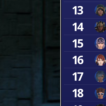
13
14
15
16
17
18