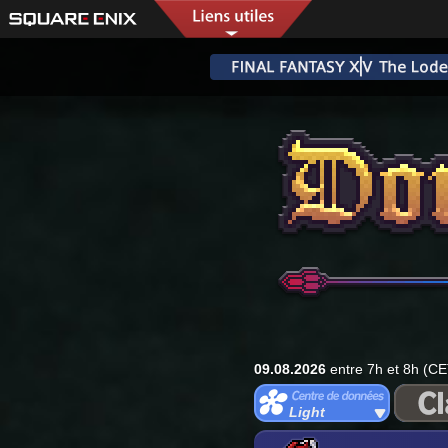
09.08.2026
entre 7h et 8h (CE
Light