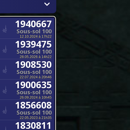
1940667
Sous-sol 100
12.10.2024 à 17h22
1939475
Sous-sol 100
28.05.2026 à 14h22
1908530
Sous-sol 100
22.07.2024 à 20h46
1900635
Sous-sol 100
26.09.2024 à 10h45
1856608
Sous-sol 100
22.05.2023 à 21h35
1830811