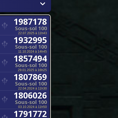
1987178
Sous-sol 100
22.07.2025 à 11h43
1932995
Sous-sol 100
11.10.2024 à 14h45
1857494
Sous-sol 100
29.01.2025 à 16h25
1807869
Sous-sol 100
22.04.2024 à 11h30
1806026
Sous-sol 100
03.10.2024 à 11h50
1791772