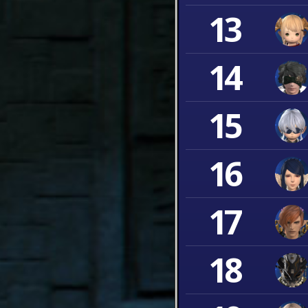
13
14
15
16
17
18