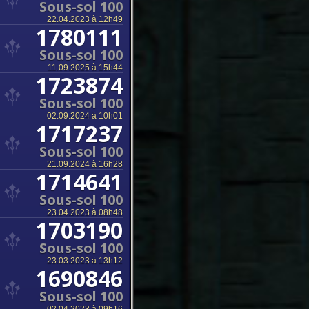
Sous-sol 100
22.04.2023 à 12h49
1780111
Sous-sol 100
11.09.2025 à 15h44
1723874
Sous-sol 100
02.09.2024 à 10h01
1717237
Sous-sol 100
21.09.2024 à 16h28
1714641
Sous-sol 100
23.04.2023 à 08h48
1703190
Sous-sol 100
23.03.2023 à 13h12
1690846
Sous-sol 100