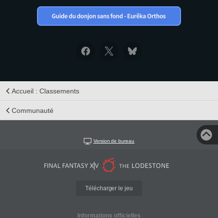
Accueil : Classements
Communauté
Version de bureau
Télécharger le jeu
Informations officielles