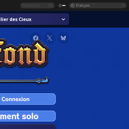
Français
lier des Cieux