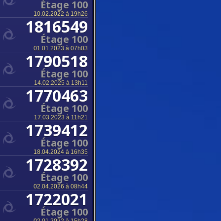
Étage 100
10.02.2022 à 19h26
1816549
Étage 100
01.01.2023 à 07h03
1790518
Étage 100
14.02.2025 à 13h11
1770463
Étage 100
17.03.2023 à 11h21
1739412
Étage 100
18.04.2024 à 16h35
1728392
Étage 100
02.04.2026 à 08h44
1722021
Étage 100