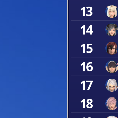
13
14
15
16
17
18