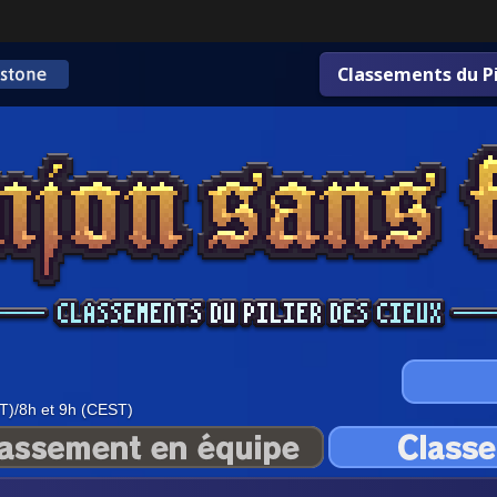
Classements du Pi
T)/8h et 9h (CEST)