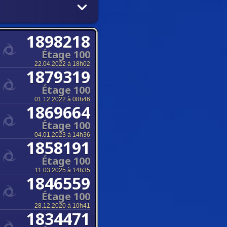
1898218
Étage 100
22.04.2022 à 18h02
1879319
Étage 100
01.12.2022 à 08h46
1869664
Étage 100
04.01.2023 à 14h36
1858191
Étage 100
11.03.2025 à 14h35
1846559
Étage 100
28.12.2020 à 10h41
1834471