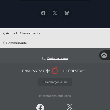
Accueil : Classements
Communauté
Version de bureau
Télécharger le jeu
Informations officielles