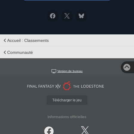
Accueil : Classements
Communauté
Version de bureau
Télécharger le jeu
Informations officielles