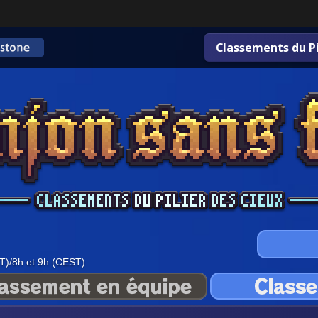
Classements du Pi
T)/8h et 9h (CEST)