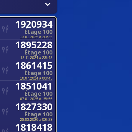
1920934
Étage 100
13.01.2025 à 20h35
1895228
Étage 100
18.11.2024 à 23h48
1861415
Étage 100
10.07.2024 à 00h45
1851041
Étage 100
07.01.2025 à 15h56
1827330
Étage 100
28.03.2026 à 02h23
1818418