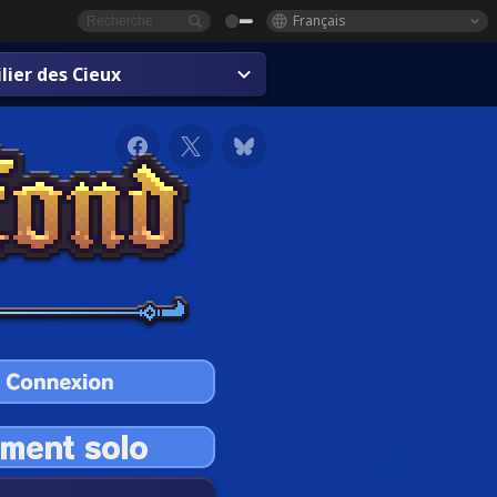
Français
lier des Cieux