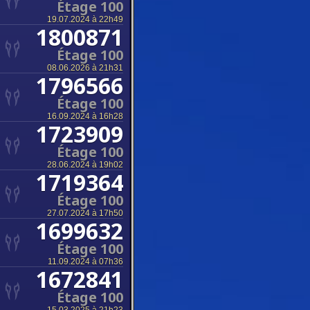
Étage 100
19.07.2024 à 22h49
1800871
Étage 100
08.06.2026 à 21h31
1796566
Étage 100
16.09.2024 à 16h28
1723909
Étage 100
28.06.2024 à 19h02
1719364
Étage 100
27.07.2024 à 17h50
1699632
Étage 100
11.09.2024 à 07h36
1672841
Étage 100