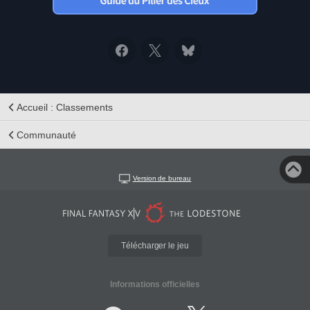
Accueil : Classements
Communauté
Version de bureau
Télécharger le jeu
Informations officielles