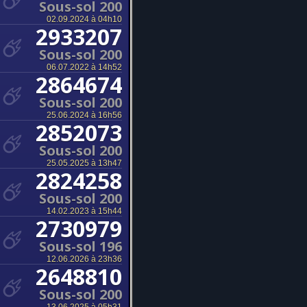
Sous-sol 200
02.09.2024 à 04h10
2933207
Sous-sol 200
06.07.2022 à 14h52
2864674
Sous-sol 200
25.06.2024 à 16h56
2852073
Sous-sol 200
25.05.2025 à 13h47
2824258
Sous-sol 200
14.02.2023 à 15h44
2730979
Sous-sol 196
12.06.2026 à 23h36
2648810
Sous-sol 200