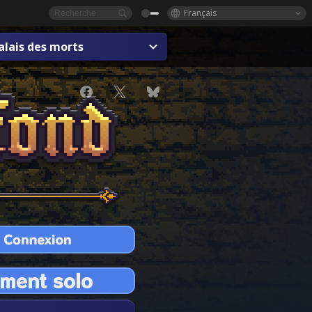
Français
alais des morts