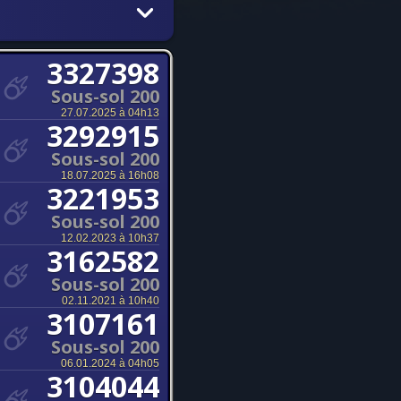
3327398
Sous-sol 200
27.07.2025 à 04h13
3292915
Sous-sol 200
18.07.2025 à 16h08
3221953
Sous-sol 200
12.02.2023 à 10h37
3162582
Sous-sol 200
02.11.2021 à 10h40
3107161
Sous-sol 200
06.01.2024 à 04h05
3104044