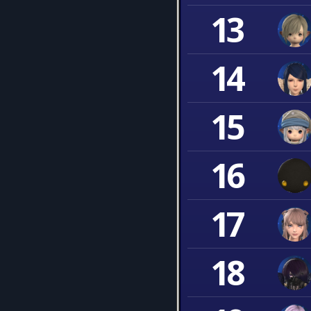
13
14
15
16
17
18