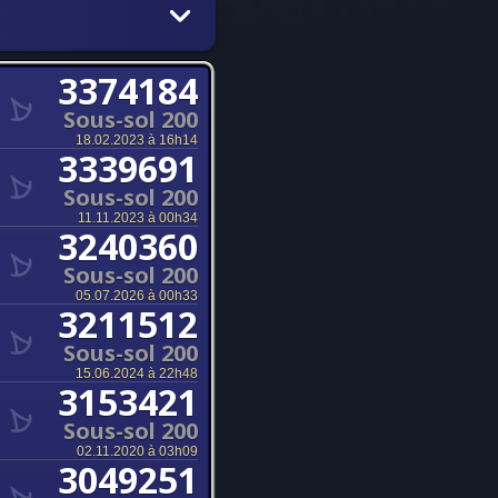
3374184
Sous-sol 200
18.02.2023 à 16h14
3339691
Sous-sol 200
11.11.2023 à 00h34
3240360
Sous-sol 200
05.07.2026 à 00h33
3211512
Sous-sol 200
15.06.2024 à 22h48
3153421
Sous-sol 200
02.11.2020 à 03h09
3049251