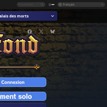
Français
alais des morts