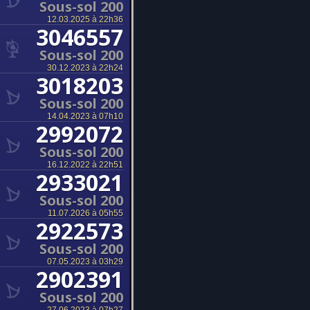
Sous-sol 200
12.03.2025 à 22h36
3046557
Sous-sol 200
30.12.2023 à 22h24
3018203
Sous-sol 200
14.04.2023 à 07h10
2992072
Sous-sol 200
16.12.2022 à 22h51
2933021
Sous-sol 200
11.07.2026 à 05h55
2922573
Sous-sol 200
07.05.2023 à 03h29
2902391
Sous-sol 200