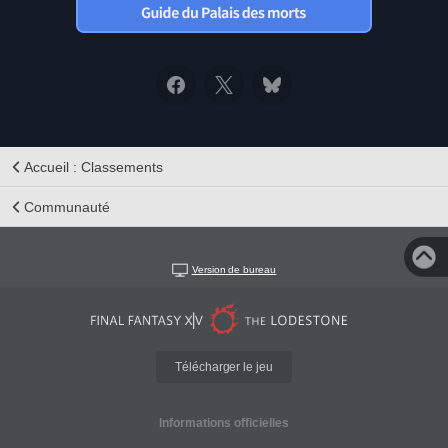
Accueil : Classements
Communauté
Version de bureau
Télécharger le jeu
Informations officielles